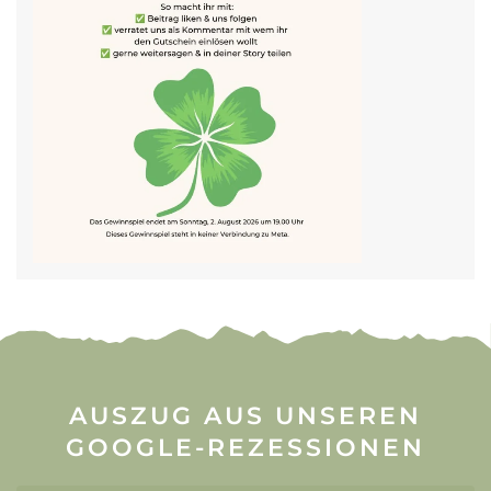
AUSZUG AUS UNSEREN
GOOGLE-REZESSIONEN