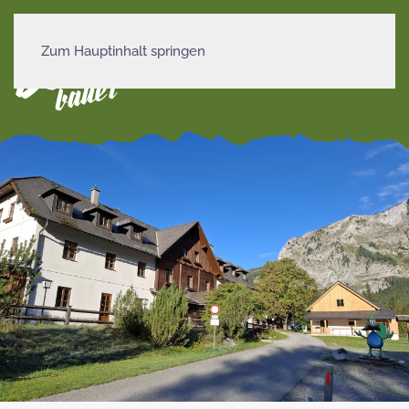
Zum Hauptinhalt springen
MENÜ