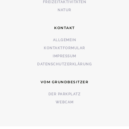
FREIZEITAKTIVITÄTEN
NATUR
KONTAKT
ALLGEMEIN
KONTAKTFORMULAR
IMPRESSUM
DATENSCHUTZERKLÄRUNG
VOM GRUNDBESITZER
DER PARKPLATZ
WEBCAM