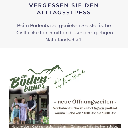
VERGESSEN SIE DEN
ALLTAGSSTRESS
Beim Bodenbauer genießen Sie steirische
Köstlichkeiten inmitten dieser einzigartigen
Naturlandschaft.