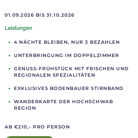
01.09.2026
BIS
31.10.2026
Leistungen
4 NÄCHTE BLEIBEN, NUR 3 BEZAHLEN
UNTERBRINGUNG IM DOPPELZIMMER
GENUSS-FRÜHSTÜCK MIT FRISCHEN UND
REGIONALEN SPEZIALITÄTEN
EXKLUSIVES BODENBAUER STIRNBAND
WANDERKARTE DER HOCHSCHWAB
REGION
AB €210,- PRO PERSON