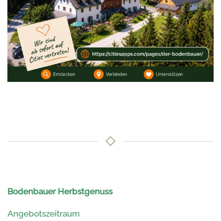
Bodenbauer Herbstgenuss
Angebotszeitraum