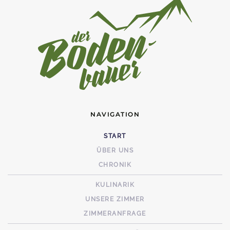
NAVIGATION
START
ÜBER UNS
CHRONIK
KULINARIK
UNSERE ZIMMER
ZIMMERANFRAGE