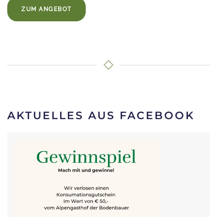
ZUM ANGEBOT
AKTUELLES AUS FACEBOOK