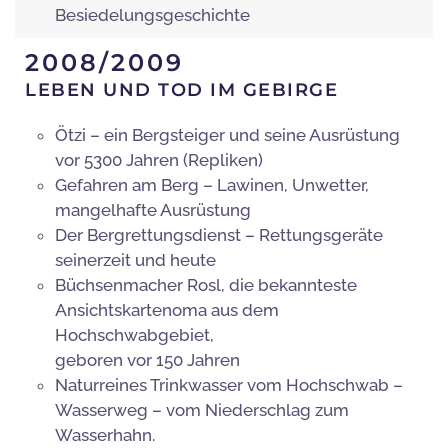
Besiedelungsgeschichte
2008/2009
LEBEN UND TOD IM GEBIRGE
Ötzi – ein Bergsteiger und seine Ausrüstung
vor 5300 Jahren (Repliken)
Gefahren am Berg – Lawinen, Unwetter,
mangelhafte Ausrüstung
Der Bergrettungsdienst – Rettungsgeräte
seinerzeit und heute
Büchsenmacher Rosl, die bekannteste
Ansichtskartenoma aus dem
Hochschwabgebiet,
geboren vor 150 Jahren
Naturreines Trinkwasser vom Hochschwab –
Wasserweg – vom Niederschlag zum
Wasserhahn.