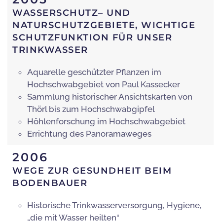
WASSERSCHUTZ– UND
NATURSCHUTZGEBIETE, WICHTIGE
SCHUTZFUNKTION FÜR UNSER
TRINKWASSER
Aquarelle geschützter Pflanzen im
Hochschwabgebiet von Paul Kassecker
Sammlung historischer Ansichtskarten von
Thörl bis zum Hochschwabgipfel
Höhlenforschung im Hochschwabgebiet
Errichtung des Panoramaweges
2006
WEGE ZUR GESUNDHEIT BEIM
BODENBAUER
Historische Trinkwasserversorgung, Hygiene,
„die mit Wasser heilten“