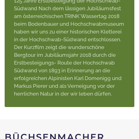
125 Jahre Erstbesteigung der Hochschwab-
Südwand Nach dem lässigen Jubiläumsfest
am österreichischen TRINK`Wassertag 2018
beim Bodenbauer und Hochschwabmuseum
haben wir uns zu einer historischen Kletterei
in der Hochschwab-Südwand entschlossen.
Der Kurzfilm zeigt die wunderschöne
Bergtour im Jubiläumsjahr 2018 durch die
Erstbesteigungs- Route der Hochschwab
Südwand von 1893 in Erinnerung an die
erfolgreichen Alpinisten Karl Domenigg und
Markus Pierer und als Verneigung vor der
herrlichen Natur in der wir leben dürfen.
BÜCHSENMACHER