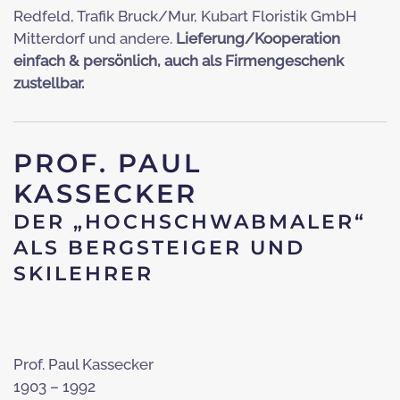
Redfeld, Trafik Bruck/Mur, Kubart Floristik GmbH
Mitterdorf und andere.
Lieferung/Kooperation
einfach & persönlich, auch als Firmengeschenk
zustellbar.
PROF. PAUL
KASSECKER
DER „HOCHSCHWABMALER“
ALS BERGSTEIGER UND
SKILEHRER
Prof. Paul Kassecker
1903 – 1992