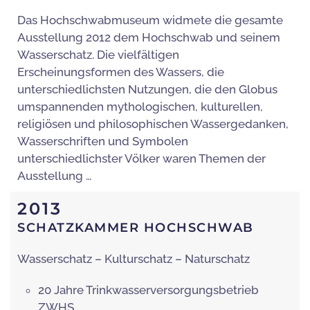
Das Hochschwabmuseum widmete die gesamte
Ausstellung 2012 dem Hochschwab und seinem
Wasserschatz. Die vielfältigen
Erscheinungsformen des Wassers, die
unterschiedlichsten Nutzungen, die den Globus
umspannenden mythologischen, kulturellen,
religiösen und philosophischen Wassergedanken,
Wasserschriften und Symbolen
unterschiedlichster Völker waren Themen der
Ausstellung …
2013
SCHATZKAMMER HOCHSCHWAB
Wasserschatz – Kulturschatz – Naturschatz
20 Jahre Trinkwasserversorgungsbetrieb
ZWHS