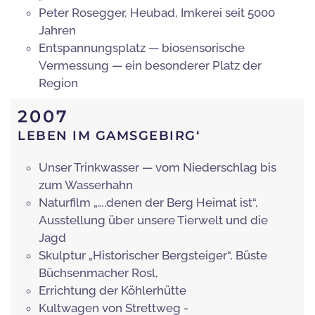
Peter Rosegger, Heubad, Imkerei seit 5000
Jahren
Entspannungsplatz — biosensorische
Vermessung — ein besonderer Platz der
Region
2007
LEBEN IM GAMSGEBIRG‘
Unser Trinkwasser — vom Niederschlag bis
zum Wasserhahn
Naturfilm „….denen der Berg Heimat ist“,
Ausstellung über unsere Tierwelt und die
Jagd
Skulptur „Historischer Bergsteiger“, Büste
Büchsenmacher Rosl,
Errichtung der Köhlerhütte
Kultwagen von Strettweg -