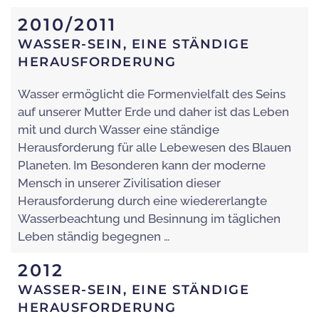
2010/2011
WASSER-SEIN, EINE STÄNDIGE
HERAUSFORDERUNG
Wasser ermöglicht die Formenvielfalt des Seins
auf unserer Mutter Erde und daher ist das Leben
mit und durch Wasser eine ständige
Herausforderung für alle Lebewesen des Blauen
Planeten. Im Besonderen kann der moderne
Mensch in unserer Zivilisation dieser
Herausforderung durch eine wiedererlangte
Wasserbeachtung und Besinnung im täglichen
Leben ständig begegnen …
2012
WASSER-SEIN, EINE STÄNDIGE
HERAUSFORDERUNG