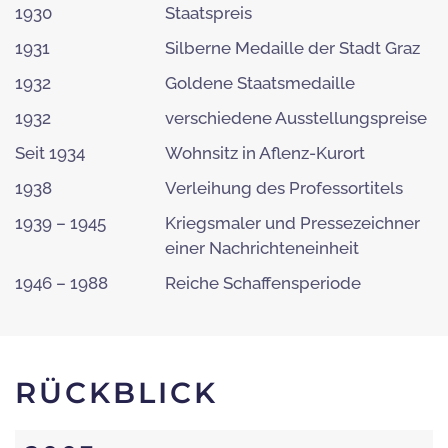
1930
Staatspreis
1931
Silberne Medaille der Stadt Graz
1932
Goldene Staatsmedaille
1932
verschiedene Ausstellungspreise
Seit 1934
Wohnsitz in Aflenz-Kurort
1938
Verleihung des Professortitels
1939 – 1945
Kriegsmaler und Pressezeichner
einer Nachrichteneinheit
1946 – 1988
Reiche Schaffensperiode
RÜCKBLICK