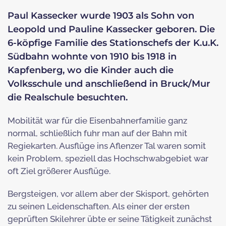
Paul Kassecker wurde 1903 als Sohn von
Leopold und Pauline Kassecker geboren. Die
6-köpfige Familie des Stationschefs der K.u.K.
Südbahn wohnte von 1910 bis 1918 in
Kapfenberg, wo die Kinder auch die
Volksschule und anschließend in Bruck/Mur
die Realschule besuchten.
Mobilität war für die Eisenbahnerfamilie ganz
normal, schließlich fuhr man auf der Bahn mit
Regiekarten. Ausflüge ins Aflenzer Tal waren somit
kein Problem, speziell das Hochschwabgebiet war
oft Ziel größerer Ausflüge.
Bergsteigen, vor allem aber der Skisport, gehörten
zu seinen Leidenschaften. Als einer der ersten
geprüften Skilehrer übte er seine Tätigkeit zunächst