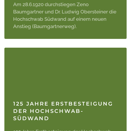
Am 28.6.1920 durchstiegen Zeno
Baumgartner und Dr. Ludwig Obersteiner die
Hochschwab Südwand auf einem neuen
Anstieg (Baumgartnerweg).
125 JAHRE ERSTBESTEIGUNG
DER HOCHSCHWAB-
SÜDWAND