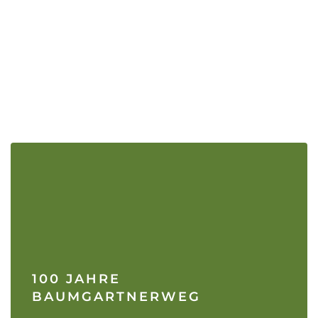
100 JAHRE
BAUMGARTNERWEG