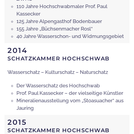
110 Jahre Hochschwabmaler Prof. Paul
Kassecker
125 Jahre Alpengasthof Bodenbauer
155 Jahre „Büchsenmacher Rosl“
40 Jahre Wasserschon- und Widmungsgebiet
2014
SCHATZKAMMER HOCHSCHWAB
Wasserschatz – Kulturschatz – Naturschatz
Der Wasserschatz des Hochschwab
Prof. Paul Kassecker – der vielseitige Künstler
Mineralienausstellung vom „Stoasuacher“ aus
Jauring
2015
SCHATZKAMMER HOCHSCHWAB