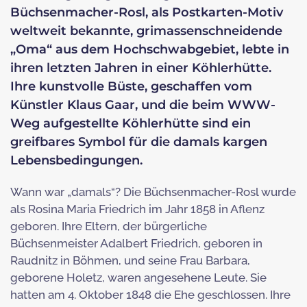
Büchsenmacher-Rosl, als Postkarten-Motiv
weltweit bekannte, grimassenschneidende
„Oma“ aus dem Hochschwabgebiet, lebte in
ihren letzten Jahren in einer Köhlerhütte.
Ihre kunstvolle Büste, geschaffen vom
Künstler Klaus Gaar, und die beim WWW-
Weg aufgestellte Köhlerhütte sind ein
greifbares Symbol für die damals kargen
Lebensbedingungen.
Wann war „damals“? Die Büchsenmacher-Rosl wurde
als Rosina Maria Friedrich im Jahr 1858 in Aflenz
geboren. Ihre Eltern, der bürgerliche
Büchsenmeister Adalbert Friedrich, geboren in
Raudnitz in Böhmen, und seine Frau Barbara,
geborene Holetz, waren angesehene Leute. Sie
hatten am 4. Oktober 1848 die Ehe geschlossen. Ihre