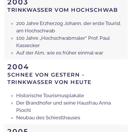
2003
TRINKWASSER VOM HOCHSCHWAB
200 Jahre Erzherzog Johann, der erste Tourist
am Hochschwab
100 Jahre „Hochschwabmaler“ Prof. Paul
Kassecker
Auf der Alm, wie es früher einmal war
2004
SCHNEE VON GESTERN -
TRINKWASSER VON HEUTE
Historische Tourismusplakate
Der Brandhofer und seine Hausfrau Anna
Plochl
Neubau des Schiestlhauses
2005