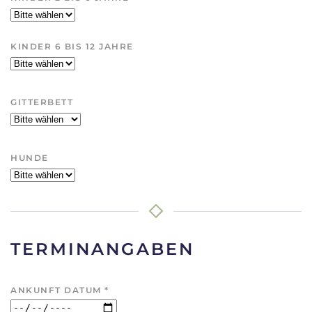
KINDER 6 BIS 12 JAHRE
GITTERBETT
HUNDE
TERMINANGABEN
ANKUNFT DATUM
*