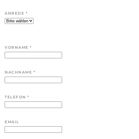
ANREDE
*
VORNAME
*
NACHNAME
*
TELEFON
*
EMAIL