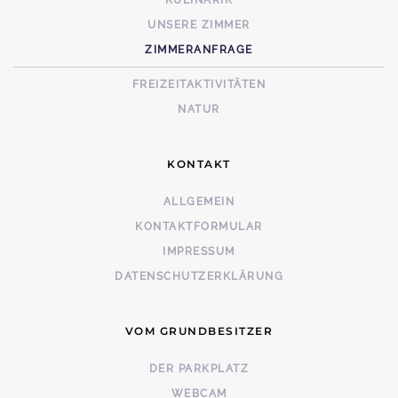
KULINARIK
UNSERE ZIMMER
ZIMMERANFRAGE
FREIZEITAKTIVITÄTEN
NATUR
KONTAKT
ALLGEMEIN
KONTAKTFORMULAR
IMPRESSUM
DATENSCHUTZERKLÄRUNG
VOM GRUNDBESITZER
DER PARKPLATZ
WEBCAM