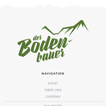
NAVIGATION
START
ÜBER UNS
CHRONIK