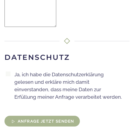
DATENSCHUTZ
Ja, ich habe die Datenschutzerklärung
gelesen und erkläre mich damit
einverstanden, dass meine Daten zur
Erfüllung meiner Anfrage verarbeitet werden.
ANFRAGE JETZT SENDEN