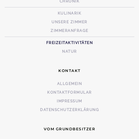
CHRONIK
KULINARIK
UNSERE ZIMMER
ZIMMERANFRAGE
FREIZEITAKTIVITÄTEN
NATUR
KONTAKT
ALLGEMEIN
KONTAKTFORMULAR
IMPRESSUM
DATENSCHUTZERKLÄRUNG
VOM GRUNDBESITZER