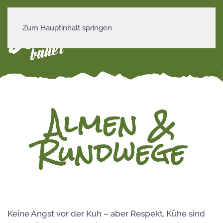
Zum Hauptinhalt springen
MENÜ
Almen &
Rundwege
Keine Angst vor der Kuh – aber Respekt. Kühe sind