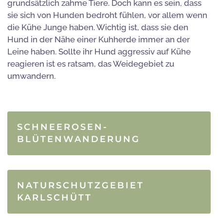
grundsätzlich zahme Tiere. Doch kann es sein, dass
sie sich von Hunden bedroht fühlen, vor allem wenn
die Kühe Junge haben. Wichtig ist, dass sie den
Hund in der Nähe einer Kuhherde immer an der
Leine haben. Sollte ihr Hund aggressiv auf Kühe
reagieren ist es ratsam, das Weidegebiet zu
umwandern.
SCHNEEROSEN­
BLÜTENWANDERUNG
NATURSCHUTZGEBIET
KARLSCHÜTT