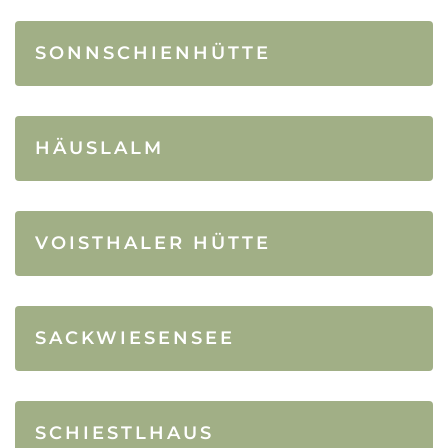
SONNSCHIENHÜTTE
HÄUSLALM
VOISTHALER HÜTTE
SACKWIESENSEE
SCHIESTLHAUS