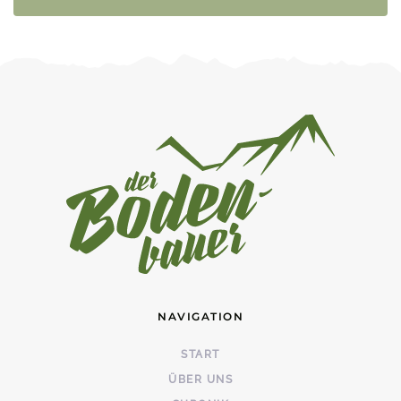
NAVIGATION
START
ÜBER UNS